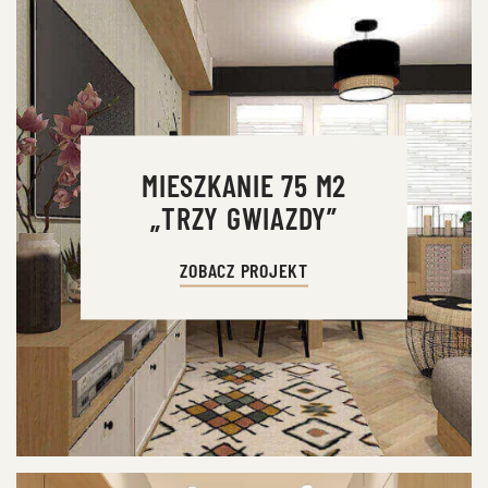
MIESZKANIE 75 M2
„TRZY GWIAZDY”
ZOBACZ PROJEKT