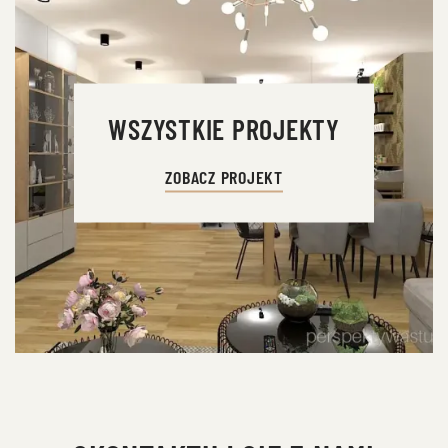
WSZYSTKIE PROJEKTY
ZOBACZ PROJEKT