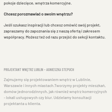
pokoje dziecięce, wnętrza komercyjne.
Chcesz porozmawiać o swoim wnętrzu?
Jeśli szukasz inspiracji lub chcesz omówić swój projekt,
zapraszamy do zapoznania się z naszą ofertą i zakresem
współpracy. Możesz też od razu przejść do sekcji kontaktu.
PROJEKTANT WNĘTRZ LUBLIN – AGNIESZKA STEPUCH
Zajmujemy się projektowaniem wnętrz w Lublinie,
Warszawie i innych miastach.Tworzymy projekty mieszkań,
domów jednorodzinnych, jak również wnętrz komercyjnych
- lokali usługowych czy biur. Udzielamy konsultacji
projektanta u klienta.