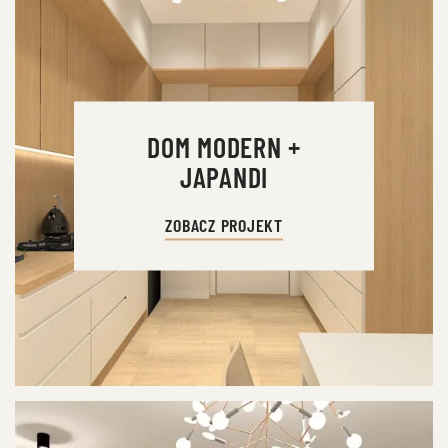
DOM MODERN +
JAPANDI
ZOBACZ PROJEKT