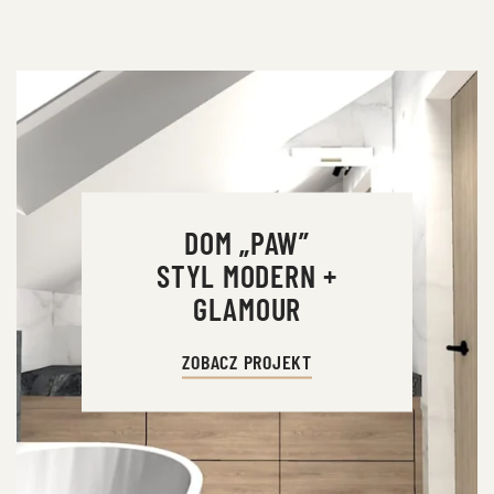
DOM „PAW”
STYL MODERN +
GLAMOUR
ZOBACZ PROJEKT