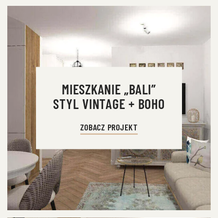
MIESZKANIE „BALI”
STYL VINTAGE + BOHO
ZOBACZ PROJEKT