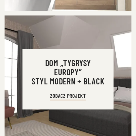
DOM „TYGRYSY
EUROPY”
STYL MODERN + BLACK
ZOBACZ PROJEKT