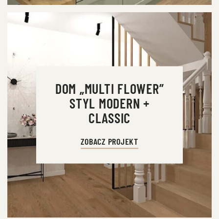
DOM „MULTI FLOWER”
STYL MODERN +
CLASSIC
ZOBACZ PROJEKT